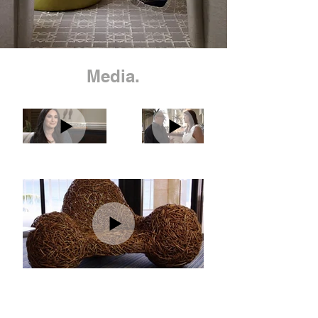
Media.